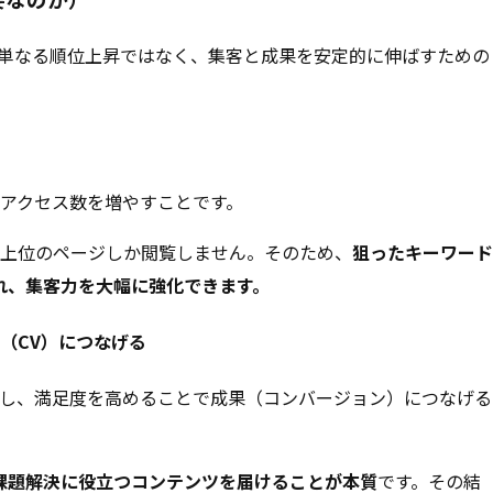
。単なる順位上昇ではなく、集客と成果を安定的に伸ばすための
でアクセス数を増やすことです。
に上位のページしか閲覧しません。そのため、
狙ったキーワード
れ、集客力を大幅に強化できます。
（CV）につなげる
供し、満足度を高めることで成果（コンバージョン）につなげる
課題解決に役立つコンテンツを届けることが本質
です。その結