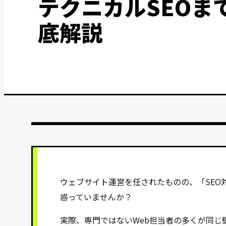
テクニカルSEOま
底解説
ウェブサイト運営を任されたものの、「SEO
惑っていませんか？
実際、専門ではないWeb担当者の多くが同じ