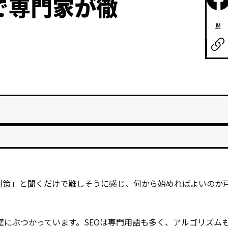
で専門家が徹
B!
対策」と聞くだけで難しそうに感じ、何から始めればよいのか
壁にぶつかっています。SEOは専門用語も多く、アルゴリズム