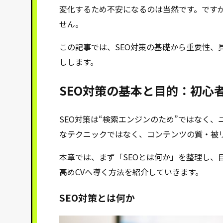
変化するため不安になるのは当然です。ですが
せん。
この記事では、SEO対策の基礎から重要性、
しします。
SEO対策の基本と目的：初心
SEO対策は“検索エンジンのため”ではなく
なテクニックではなく、コンテンツの質・被
本章では、まず「SEOとは何か」を整理し、
高めCVへ導く方法を紹介していきます。
SEO対策とは何か