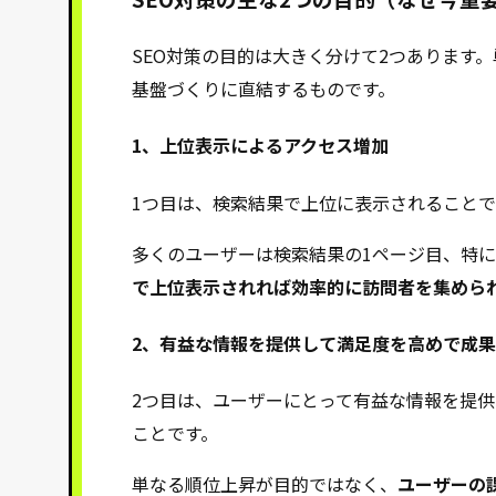
SEO対策の目的は大きく分けて2つあります
基盤づくりに直結するものです。
1、上位表示によるアクセス増加
1つ目は、検索結果で上位に表示されること
多くのユーザーは検索結果の1ページ目、特
で上位表示されれば効率的に訪問者を集めら
2、有益な情報を提供して満足度を高めで成果
2つ目は、ユーザーにとって有益な情報を提
ことです。
単なる順位上昇が目的ではなく、
ユーザーの