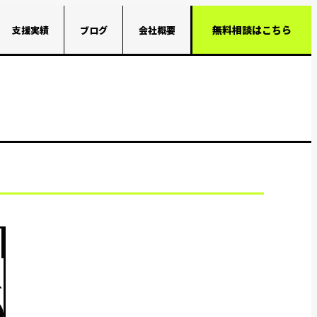
無料相談はこちら
支援実績
ブログ
会社概要