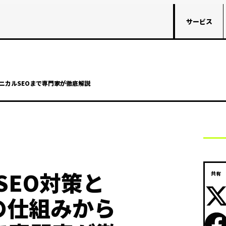
サービス
クニカルSEOまで専門家が徹底解説
SEO対策と
共有
の仕組みから