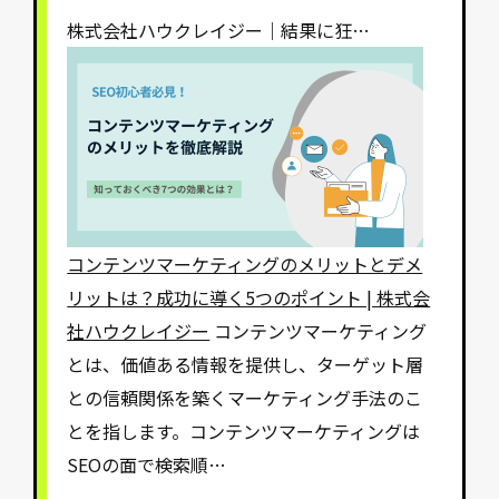
株式会社ハウクレイジー｜結果に狂…
コンテンツマーケティングのメリットとデメ
リットは？成功に導く5つのポイント | 株式会
社ハウクレイジー
コンテンツマーケティング
とは、価値ある情報を提供し、ターゲット層
との信頼関係を築くマーケティング手法のこ
とを指します。コンテンツマーケティングは
SEOの面で検索順…