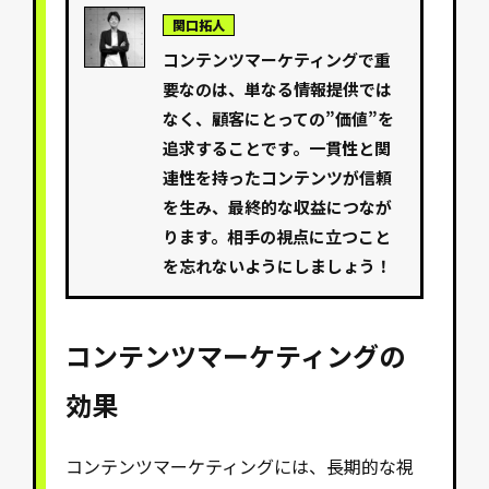
関口拓人
コンテンツマーケティングで重
要なのは、単なる情報提供では
なく、顧客にとっての”価値”を
追求することです。一貫性と関
連性を持ったコンテンツが信頼
を生み、最終的な収益につなが
ります。相手の視点に立つこと
を忘れないようにしましょう！
コンテンツマーケティングの
効果
コンテンツマーケティングには、長期的な視