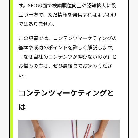
す。SEOの面で検索順位向上や認知拡大に役
立つ一方で、ただ情報を発信すればよいわけ
ではありません。
この記事では、コンテンツマーケティングの
基本や成功のポイントを詳しく解説します。
「なぜ自社のコンテンツが伸びないのか」と
お悩みの方は、ぜひ最後までお読みくださ
い。
コンテンツマーケティングと
は