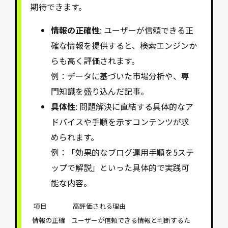
期待できます。
情報の正確性
: ユーザーが信頼できる正
確な情報を提供すると、検索エンジンか
らも高く評価されます。
例：データに基づいた市場分析や、専
門知識を盛り込んだ記事。
具体性
: 問題解決に直結する具体的なア
ドバイスや手順を示すコンテンツが求
められます。
例：「効果的なブログ運用手順を5ステ
ップで解説」といった具体的で実践可
能な内容。
項目
高評価される理由
情報の正確
ユーザーが信頼できる情報と判断するた