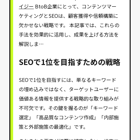
イジー
BtoB企業にとって、コンテンツマー
ケティングとSEOは、顧客獲得や信頼構築に
欠かせない戦略です。 本記事では、これらの
手法を効果的に活用し、成果を上げる方法を
解説しま…
SEOで1位を目指すための戦略
SEOで1位を目指すには、単なるキーワード
の埋め込みではなく、ターゲットユーザーに
価値ある情報を提供する戦略的な取り組みが
不可欠です。その鍵を握るのが「キーワード
選定」「高品質なコンテンツ作成」「内部施
策と外部施策の最適化」です。