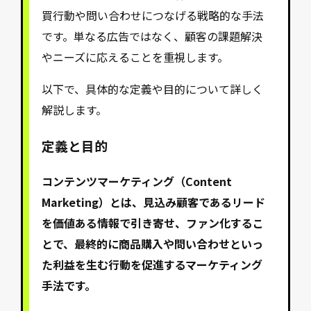
買行動や問い合わせにつなげる戦略的な手法
です。単なる広告ではなく、顧客の課題解決
やニーズに応えることを重視します。
以下で、具体的な定義や目的について詳しく
解説します。
定義と目的
コンテンツマーケティング（Content
Marketing）とは、見込み顧客であるリード
を価値ある情報で引き寄せ、ファン化するこ
とで、最終的に商品購入や問い合わせといっ
た利益を生む行動を促進するマーケティング
手法です。