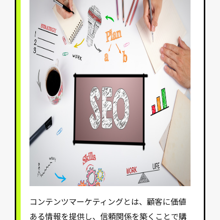
コンテンツマーケティングとは、顧客に価値
ある情報を提供し、信頼関係を築くことで購