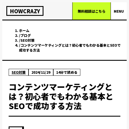
HOWCRAZY
無料相談はこちら
MENU
ホーム
/
ブログ
/
SEO対策
/
コンテンツマーケティングとは？初心者でもわかる基本とSEOで
成功する方法
SEO対策
2024/11/29
14
分で読める
コンテンツマーケティングと
は？初心者でもわかる基本と
SEOで成功する方法