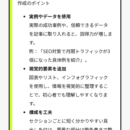
作成のポイント
実例やデータを使用
実際の成功事例や、信頼できるデータ
を記事に取り入れると、説得力が増しま
す。
例：「SEO対策で月間トラフィックが3
倍になった具体例を紹介」。
視覚的要素を追加
図表やリスト、インフォグラフィック
を使用し、情報を視覚的に整理するこ
とで、初心者でも理解しやすくなりま
す。
構成を工夫
セクションごとに短く分かりやすい見
出しを付け、重要な部分は箇条書きで整