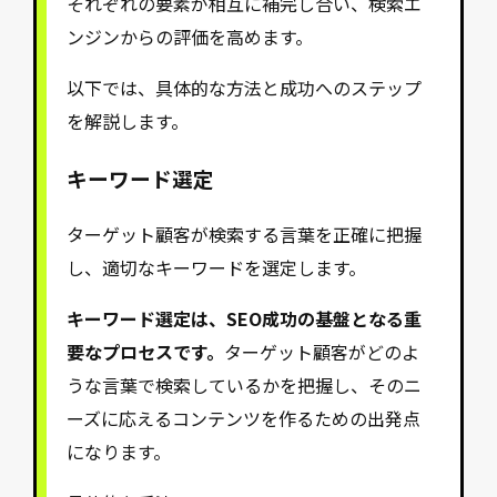
それぞれの要素が相互に補完し合い、検索エ
ンジンからの評価を高めます。
以下では、具体的な方法と成功へのステップ
を解説します。
キーワード選定
ターゲット顧客が検索する言葉を正確に把握
し、適切なキーワードを選定します。
キーワード選定は、SEO成功の基盤となる重
要なプロセスです。
ターゲット顧客がどのよ
うな言葉で検索しているかを把握し、そのニ
ーズに応えるコンテンツを作るための出発点
になります。