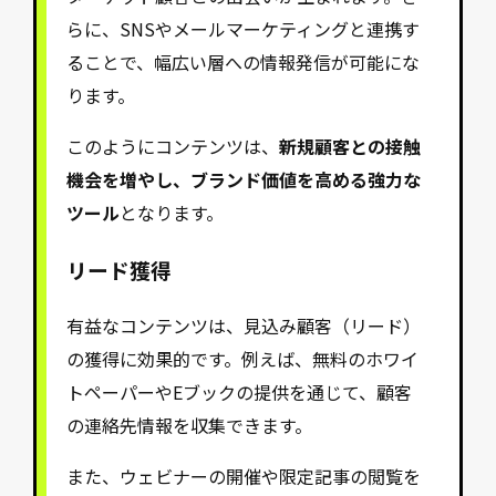
らに、SNSやメールマーケティングと連携す
ることで、幅広い層への情報発信が可能にな
ります。
このようにコンテンツは、
新規顧客との接触
機会を増やし、ブランド価値を高める強力な
ツール
となります。
リード獲得
有益なコンテンツは、見込み顧客（リード）
の獲得に効果的です。例えば、無料のホワイ
トペーパーやEブックの提供を通じて、顧客
の連絡先情報を収集できます。
また、ウェビナーの開催や限定記事の閲覧を