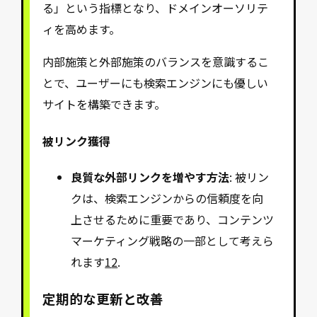
る」という指標となり、ドメインオーソリテ
ィを高めます。
内部施策と外部施策のバランスを意識するこ
とで、ユーザーにも検索エンジンにも優しい
サイトを構築できます。
被リンク獲得
良質な外部リンクを増やす方法
: 被リン
クは、検索エンジンからの信頼度を向
上させるために重要であり、コンテンツ
マーケティング戦略の一部として考えら
れます
1
2
.
定期的な更新と改善