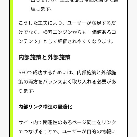
理します。
こうした工夫により、ユーザーが満足するだ
けでなく、検索エンジンからも「価値あるコ
ンテンツ」として評価されやすくなります。
内部施策と外部施策
SEOで成功するためには、内部施策と外部施
策の両方をバランスよく取り入れる必要があ
ります。
内部リンク構造の最適化
サイト内で関連性のあるページ同士をリンク
でつなげることで、ユーザーが目的の情報に