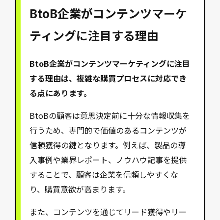
BtoB企業がコンテンツマーケ
ティングに注目する理由
BtoB企業がコンテンツマーケティングに注目
する理由は、複雑な購買プロセスに対応でき
る点にあります。
BtoBの顧客は意思決定前に十分な情報収集を
行うため、専門的で価値のあるコンテンツが
信頼獲得の鍵となります。例えば、製品の導
入事例や業界レポート、ノウハウ記事を提供
することで、顧客は企業を信頼しやすくな
り、購買意欲が高まります。
また、コンテンツを通じてリード獲得やリー