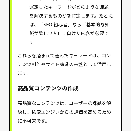
選定したキーワードがどのような課題
を解決するものかを特定します。たとえ
ば、「SEO 初心者」なら「基本的な知
識が欲しい人」に向けた内容が必要で
す。
これらを踏まえて選んだキーワードは、コン
テンツ制作やサイト構造の基盤として活用し
ます。
高品質コンテンツの作成
高品質なコンテンツは、ユーザーの課題を解
決し、検索エンジンからの評価を高めるため
に不可欠です。