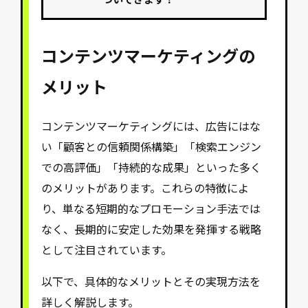
コンテンツマーケティングの
メリット
コンテンツマーケティングには、広告にはな
い「顧客との信頼関係構築」「検索エンジン
での高評価」「持続的な成果」といった多く
のメリットがあります。これらの特徴によ
り、単なる短期的なプロモーション手法では
なく、長期的に安定した効果を発揮する戦略
として注目されています。
以下で、具体的なメリットとその実現方法を
詳しく解説します。