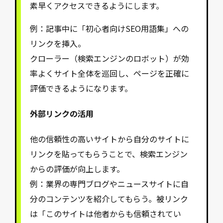
素早くアクセスできるようにします。
例：記事中に「初心者向けSEO用語集」への
リンクを挿入。
クローラー（検索エンジンのロボット）が効
率よくサイト全体を巡回し、ページを正確に
評価できるようになります。
外部リンクの活用
他の信頼性の高いサイトから自分のサイトに
リンクを貼ってもらうことで、検索エンジン
からの評価が向上します。
例：業界の専門ブログやニュースサイトに自
分のコンテンツを紹介してもらう。被リンク
は「このサイトは他者からも信頼されてい