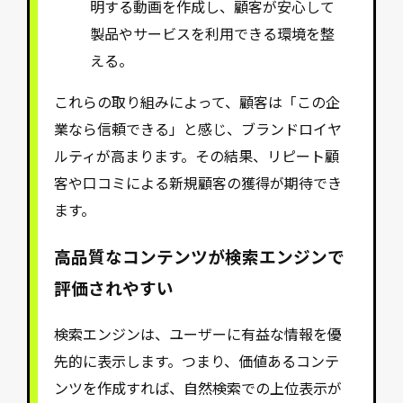
明する動画を作成し、顧客が安心して
製品やサービスを利用できる環境を整
える。
これらの取り組みによって、顧客は「この企
業なら信頼できる」と感じ、ブランドロイヤ
ルティが高まります。その結果、リピート顧
客や口コミによる新規顧客の獲得が期待でき
ます。
高品質なコンテンツが検索エンジンで
評価されやすい
検索エンジンは、ユーザーに有益な情報を優
先的に表示します。つまり、価値あるコンテ
ンツを作成すれば、自然検索での上位表示が