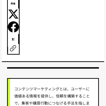
共有
B!
コンテンツマーケティングとは、ユーザーに
価値ある情報を提供し、信頼を構築すること
で、集客や購買行動につなげる手法を指しま