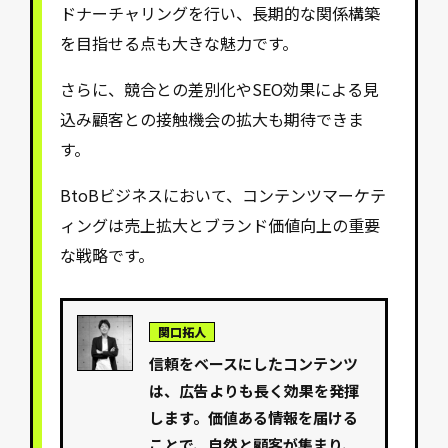
ドナーチャリングを行い、長期的な関係構築
を目指せる点も大きな魅力です。
さらに、競合との差別化やSEO効果による見
込み顧客との接触機会の拡大も期待できま
す。
BtoBビジネスにおいて、コンテンツマーケテ
ィングは売上拡大とブランド価値向上の重要
な戦略です。
関口拓人
信頼をベースにしたコンテンツ
は、広告よりも長く効果を発揮
します。価値ある情報を届ける
ことで、自然と顧客が集まり、