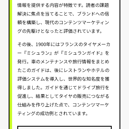
情報を提供する内容が特徴です。読者の課題
解決に焦点を当てることで、ブランドへの信
頼を構築し、現代のコンテンツマーケティン
グの先駆けとなったと評価されています。
その後、1900年にはフランスのタイヤメーカ
ー『ミシュラン』が『ミシュランガイド』を
発行。車のメンテナンスや旅行情報をまとめ
たこのガイドは、後にレストランやホテルの
評価システムを導入し、世界的な知名度を獲
得しました。ガイドを通じてドライブ旅行を
促進し、結果としてタイヤの販売につながる
仕組みを作り上げた点で、コンテンツマーケ
ティングの成功例とされています。