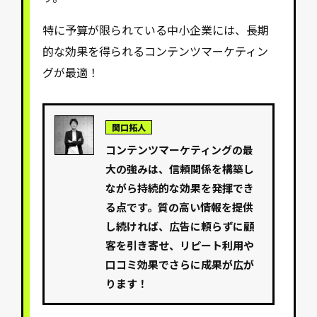
特に予算が限られている中小企業には、長期
的な効果を得られるコンテンツマーケティン
グが最適！
関口拓人
コンテンツマーケティングの最
大の強みは、信頼関係を構築し
ながら持続的な効果を発揮でき
る点です。質の高い情報を提供
し続ければ、広告に頼らずに顧
客を引き寄せ、リピート利用や
口コミ効果でさらに成果が広が
ります！