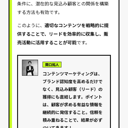
条件に、潜在的な見込み顧客との関係を構築
する方法も有効です。
このように、
適切なコンテンツを戦略的に提
供することで、リードを効率的に収集し、販
売活動に活用することが可能
です。
関口拓人
コンテンツマーケティングは、
ブランド認知度を高めるだけで
なく、見込み顧客（リード）の
獲得にも直結します。ポイント
は、顧客が求める有益な情報を
継続的に発信すること。信頼を
積み重ねることで、結果が必ず
ついてきます！