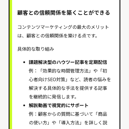
顧客との信頼関係を築くことができる
コンテンツマーケティングの最大のメリット
は、顧客との信頼関係を築ける点です。
具体的な取り組み
課題解決型のハウツー記事を定期配信
例：「効果的な時間管理方法」や「初
心者向けSEO対策」など、読者の悩みを
解決する具体的な手法を提供する記事
を継続的に発信します。
解説動画で視覚的にサポート
例：顧客からの質問に基づいて「商品
の使い方」や「導入方法」を詳しく説