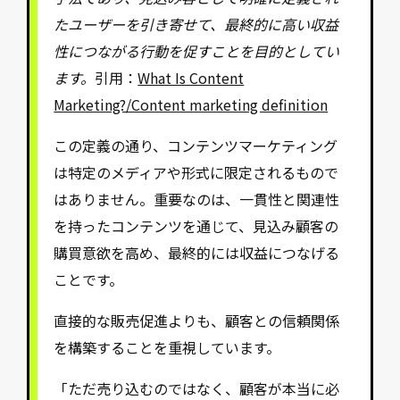
たユーザーを引き寄せて、最終的に高い収益
性につながる行動を促すことを目的としてい
ます。
引用：
What Is Content
Marketing?/Content marketing definition
この定義の通り、コンテンツマーケティング
は特定のメディアや形式に限定されるもので
はありません。重要なのは、一貫性と関連性
を持ったコンテンツを通じて、見込み顧客の
購買意欲を高め、最終的には収益につなげる
ことです。
直接的な販売促進よりも、顧客との信頼関係
を構築することを重視しています。
「ただ売り込むのではなく、顧客が本当に必