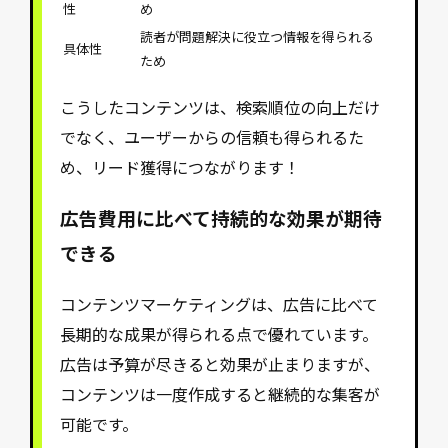
性
め
読者が問題解決に役立つ情報を得られる
具体性
ため
こうしたコンテンツは、検索順位の向上だけ
でなく、ユーザーからの信頼も得られるた
め、リード獲得につながります！
広告費用に比べて持続的な効果が期待
できる
コンテンツマーケティングは、広告に比べて
長期的な成果が得られる点で優れています。
広告は予算が尽きると効果が止まりますが、
コンテンツは一度作成すると継続的な集客が
可能です。