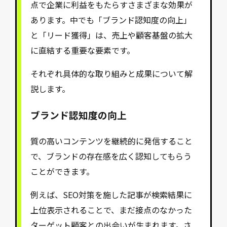
点で企業に利益をもたらすさまざまな効果が
あります。中でも「ブランド認知度の向上」
と「リード獲得」は、売上や顧客基盤の拡大
に直結する重要な要素です。
それぞれ具体的な取り組みと成果について解
説します。
ブランド認知度の向上
質の高いコンテンツを継続的に発信すること
で、ブランドの存在感を広く認知してもらう
ことができます。
例えば、SEO対策を施した記事が検索結果に
上位表示されることで、まだ接点のなかった
ターゲット顧客との出会いが生まれます。さ