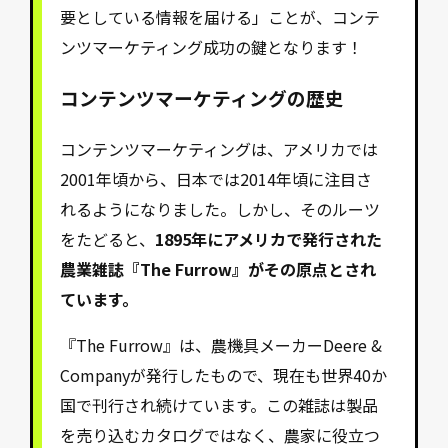
要としている情報を届ける」ことが、コンテ
ンツマーケティング成功の鍵となります！
コンテンツマーケティングの歴史
コンテンツマーケティングは、アメリカでは
2001年頃から、日本では2014年頃に注目さ
れるようになりました。しかし、そのルーツ
をたどると、
1895年にアメリカで発行された
農業雑誌『The Furrow』がその原点とされ
ています。
『The Furrow』は、農機具メーカーDeere &
Companyが発行したもので、現在も世界40か
国で刊行され続けています。この雑誌は製品
を売り込むカタログではなく、農家に役立つ