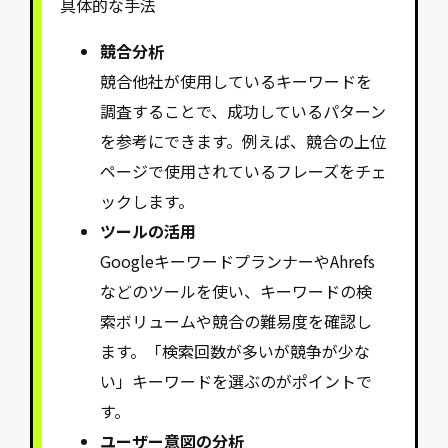
具体的な手法
競合分析
競合他社が使用しているキーワードを
調査することで、成功しているパターン
を参考にできます。例えば、競合の上位
ページで使用されているフレーズをチェ
ックします。
ツールの活用
GoogleキーワードプランナーやAhrefs
などのツールを使い、キーワードの検
索ボリュームや競合の難易度を確認し
ます。「検索回数が多いが競争が少な
い」キーワードを選ぶのがポイントで
す。
ユーザー意図の分析