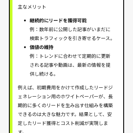
主なメリット
継続的にリードを獲得可能
例：数年前に公開した記事がいまだに
検索トラフィックを引き寄せるケース。
価値の維持
例：トレンドに合わせて定期的に更新
される記事や動画は、最新の情報を提
供し続ける。
例えば、初期費用をかけて作成したリードジ
ェネレーション用のホワイトペーパーが、長
期的に多くのリードを生み出す仕組みを構築
できるのは大きな魅力です。結果として、安
定したリード獲得とコスト削減が実現しま
す。