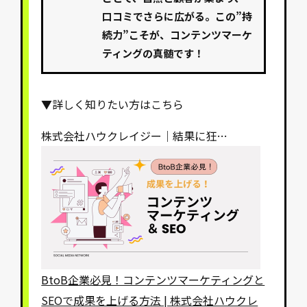
口コミでさらに広がる。この”持
続力”こそが、コンテンツマーケ
ティングの真髄です！
▼詳しく知りたい方はこちら
株式会社ハウクレイジー｜結果に狂…
BtoB企業必見！コンテンツマーケティングと
SEOで成果を上げる方法 | 株式会社ハウクレ