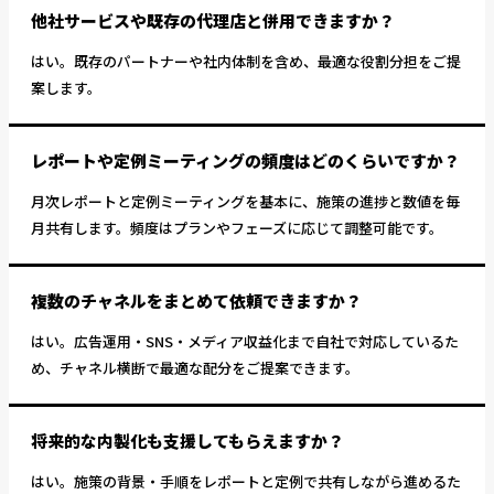
他社サービスや既存の代理店と併用できますか？
はい。既存のパートナーや社内体制を含め、最適な役割分担をご提
案します。
レポートや定例ミーティングの頻度はどのくらいですか？
月次レポートと定例ミーティングを基本に、施策の進捗と数値を毎
月共有します。頻度はプランやフェーズに応じて調整可能です。
複数のチャネルをまとめて依頼できますか？
はい。広告運用・SNS・メディア収益化まで自社で対応しているた
め、チャネル横断で最適な配分をご提案できます。
将来的な内製化も支援してもらえますか？
はい。施策の背景・手順をレポートと定例で共有しながら進めるた