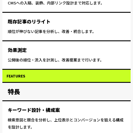
CMSへの入稿、装飾、内部リンク設計まで対応します。
既存記事のリライト
順位が伸びない記事を分析し、改善・統合します。
効果測定
公開後の順位・流入を計測し、改善提案まで行います。
FEATURES
特長
キーワード設計・構成案
検索意図と競合を分析し、上位表示とコンバージョンを狙える構成
を設計します。