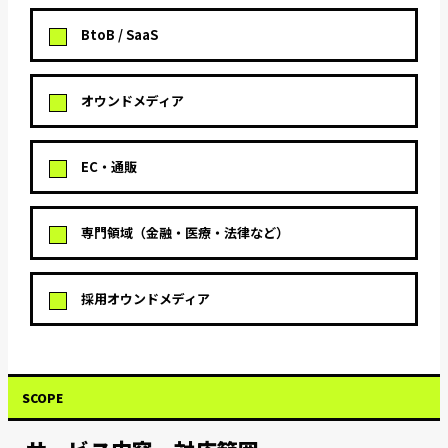
BtoB / SaaS
オウンドメディア
EC・通販
専門領域（金融・医療・法律など）
採用オウンドメディア
SCOPE