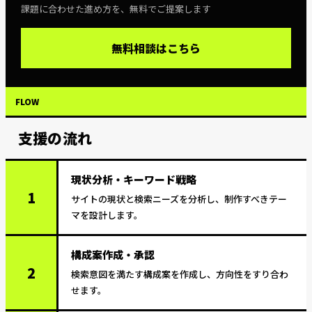
課題に合わせた進め方を、無料でご提案します
無料相談はこちら
FLOW
支援の流れ
現状分析・キーワード戦略
1
サイトの現状と検索ニーズを分析し、制作すべきテー
マを設計します。
構成案作成・承認
2
検索意図を満たす構成案を作成し、方向性をすり合わ
せます。