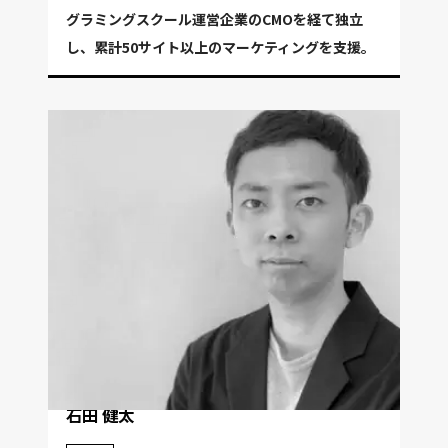
グラミングスクール運営企業のCMOを経て独立
し、累計50サイト以上のマーケティングを支援。
石田 健太