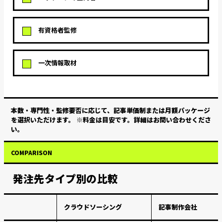
有資格者監修
一次情報取材
本数・専門性・監修要否に応じて、記事単価制または月額パッケージ
を選択いただけます。
※料金は目安です。詳細はお問い合わせくださ
い。
COMPARISON
発注先タイプ別の比較
クラウドソーシング
記事制作会社