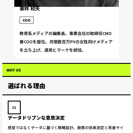
栗林 和矢
COO
教育系メディアの編集長、事業会社の取締役CMO
兼COOを歴任。月間数百万PVの女性向けメディア
を立ち上げ、運用とマーケを統括。
WHY US
選ばれる理由
01
データドリブンな意思決定
感覚ではなくデータに基づく戦略設計。施策の効果測定と改善サイ