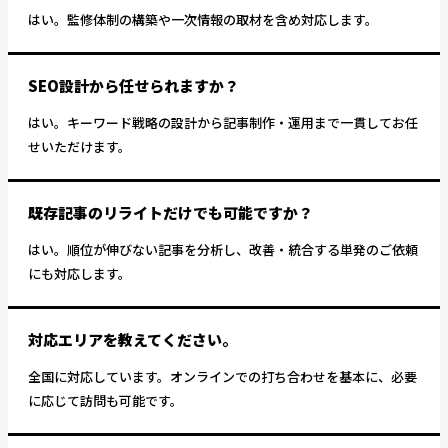
はい。監修体制の構築や一次情報の取材を含め対応します。
SEO設計から任せられますか？
はい。キーワード戦略の設計から記事制作・運用まで一貫してお任
せいただけます。
既存記事のリライトだけでも可能ですか？
はい。順位が伸びない記事を分析し、改善・統合する単発のご依頼
にも対応します。
対応エリアを教えてください。
全国に対応しています。オンラインでの打ち合わせを基本に、必要
に応じて訪問も可能です。