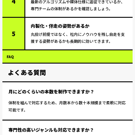
4
最新のアルゴリズムや媒体仕様に追従できているか、
専門チームの体制があるかを確認しましょう。
内製化・伴走の姿勢があるか
5
丸投げ前提ではなく、社内にノウハウを残し自走を支
援する姿勢があるかも長期的に効いてきます。
FAQ
よくある質問
月にどのくらいの本数を制作できますか？
体制を組んで対応するため、月数本から数十本規模まで柔軟に対応
可能です。
専門性の高いジャンルも対応できますか？