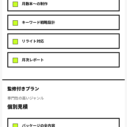
月数本〜の制作
キーワード戦略設計
リライト対応
月次レポート
監修付きプラン
専門性の高いジャンル
個別見積
パッケージの全内容