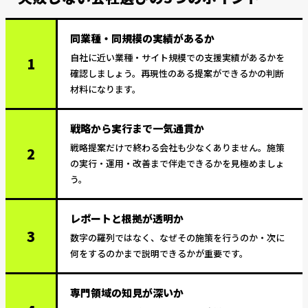
同業種・同規模の実績があるか
自社に近い業種・サイト規模での支援実績があるかを
1
確認しましょう。再現性のある提案ができるかの判断
材料になります。
戦略から実行まで一気通貫か
戦略提案だけで終わる会社も少なくありません。施策
2
の実行・運用・改善まで伴走できるかを見極めましょ
う。
レポートと根拠が透明か
3
数字の羅列ではなく、なぜその施策を行うのか・次に
何をするのかまで説明できるかが重要です。
専門領域の知見が深いか