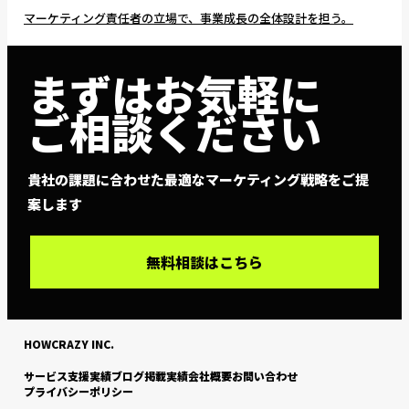
マーケティング責任者の立場で、事業成長の全体設計を担う。
まずはお気軽に
ご相談ください
貴社の課題に合わせた最適なマーケティング戦略をご提
案します
無料相談はこちら
HOWCRAZY INC.
サービス
支援実績
ブログ
掲載実績
会社概要
お問い合わせ
プライバシーポリシー