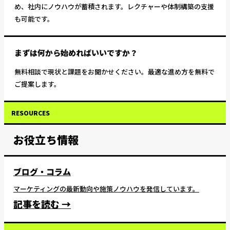
め、社内にノウハウが蓄積されます。レクチャーや体制構築の支援
も可能です。
まずは何から始めればいいですか？
無料相談で現状と課題をお聞かせください。最適な進め方を無料で
ご提案します。
RESOURCES
お役立ち情報
ブログ・コラム
マーケティングの最新動向や施策ノウハウを発信しています。
記事を読む →