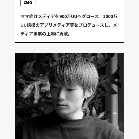
CMO
ママ向けメディアを900万UUへグロース。1000万
UU規模のアプリメディア等をプロデュースし、メ
ディア事業の上場に貢献。