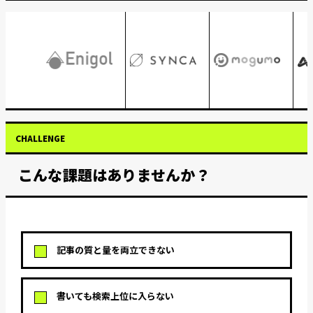
CHALLENGE
こんな課題はありませんか？
記事の質と量を両立できない
書いても検索上位に入らない