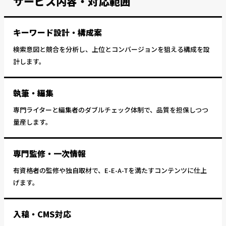
サービス内容・対応範囲
キーワード設計・構成案
検索意図と競合を分析し、上位とコンバージョンを狙える構成を設
計します。
執筆・編集
専門ライターと編集者のダブルチェック体制で、品質を担保しつつ
量産します。
専門監修・一次情報
有資格者の監修や独自取材で、E-E-A-Tを満たすコンテンツに仕上
げます。
入稿・CMS対応