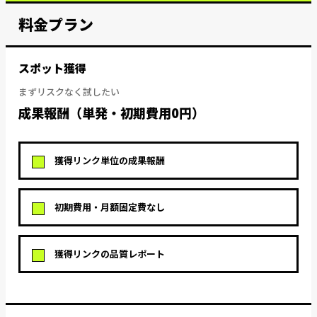
料金プラン
スポット獲得
まずリスクなく試したい
成果報酬（単発・初期費用0円）
獲得リンク単位の成果報酬
初期費用・月額固定費なし
獲得リンクの品質レポート