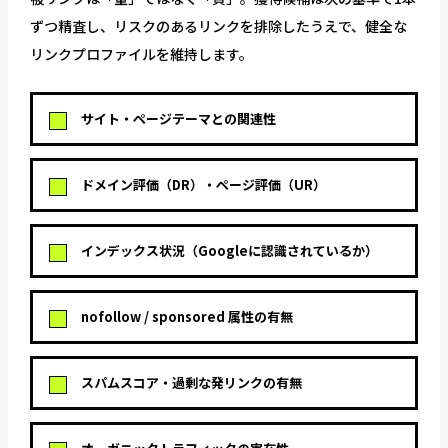
ずつ精査し、リスクのあるリンクを排除したうえで、健全な
リンクプロファイルを維持します。
サイト・ページテーマとの関連性
ドメイン評価（DR）・ページ評価（UR）
インデックス状況（Googleに認識されているか）
nofollow / sponsored 属性の有無
スパムスコア・過剰な発リンクの有無