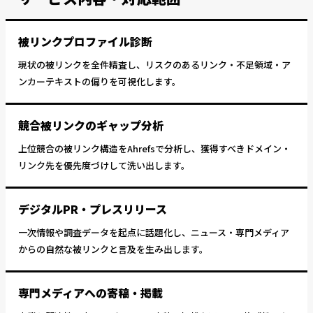
被リンクプロファイル診断
現状の被リンクを全件精査し、リスクのあるリンク・不足領域・ア
ンカーテキストの偏りを可視化します。
競合被リンクのギャップ分析
上位競合の被リンク構造をAhrefsで分析し、獲得すべきドメイン・
リンク先を優先度づけして洗い出します。
デジタルPR・プレスリリース
一次情報や調査データを起点に話題化し、ニュース・専門メディア
からの自然な被リンクと言及を生み出します。
専門メディアへの寄稿・掲載