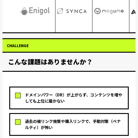
CHALLENGE
こんな課題はありませんか？
ドメインパワー（DR）が上がらず、コンテンツを増や
しても上位に届かない
過去の被リンク施策や購入リンクで、手動対策（ペナ
ルティ）が怖い