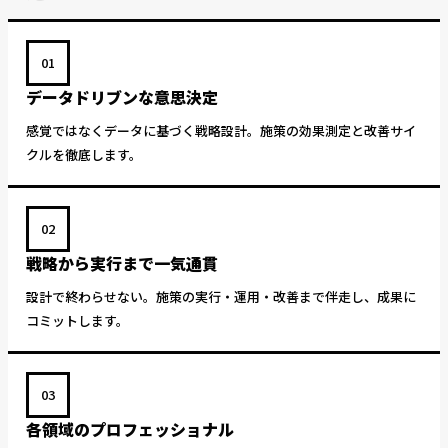
01
データドリブンな意思決定
感覚ではなくデータに基づく戦略設計。施策の効果測定と改善サイ
クルを徹底します。
02
戦略から実行まで一気通貫
設計で終わらせない。施策の実行・運用・改善まで伴走し、成果に
コミットします。
03
各領域のプロフェッショナル