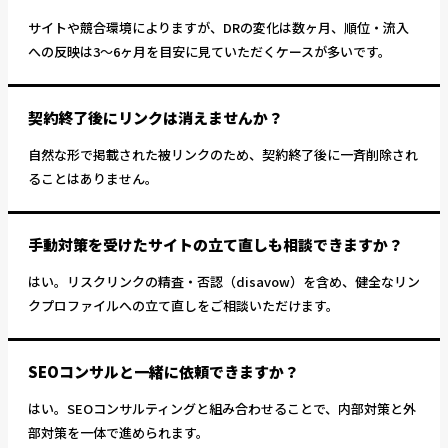
サイトや競合環境によりますが、DRの変化は数ヶ月、順位・流入
への反映は3〜6ヶ月を目安に見ていただくケースが多いです。
契約終了後にリンクは消えませんか？
自然な形で掲載された被リンクのため、契約終了後に一斉削除され
ることはありません。
手動対策を受けたサイトの立て直しも相談できますか？
はい。リスクリンクの精査・否認（disavow）を含め、健全なリン
クプロファイルへの立て直しをご相談いただけます。
SEOコンサルと一緒に依頼できますか？
はい。SEOコンサルティングと組み合わせることで、内部対策と外
部対策を一体で進められます。