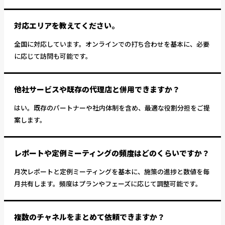
対応エリアを教えてください。
全国に対応しています。オンラインでの打ち合わせを基本に、必要
に応じて訪問も可能です。
他社サービスや既存の代理店と併用できますか？
はい。既存のパートナーや社内体制を含め、最適な役割分担をご提
案します。
レポートや定例ミーティングの頻度はどのくらいですか？
月次レポートと定例ミーティングを基本に、施策の進捗と数値を毎
月共有します。頻度はプランやフェーズに応じて調整可能です。
複数のチャネルをまとめて依頼できますか？