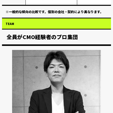
※一般的な傾向の比較です。個別の会社・契約により異なります。
TEAM
全員がCMO経験者のプロ集団