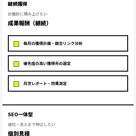
継続獲得
計画的に積み上げたい
成果報酬（継続）
毎月の獲得計画・競合リンク分析
優先度の高い獲得先の選定
月次レポート・効果測定
SEO一体型
順位・流入まで伸ばしたい
個別見積