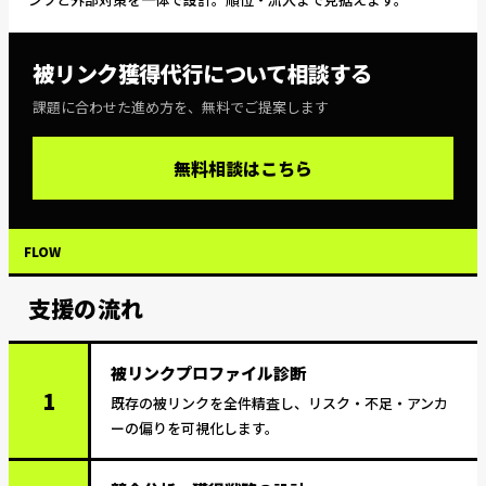
被リンク獲得代行
について相談する
課題に合わせた進め方を、無料でご提案します
無料相談はこちら
FLOW
支援の流れ
被リンクプロファイル診断
1
既存の被リンクを全件精査し、リスク・不足・アンカ
ーの偏りを可視化します。