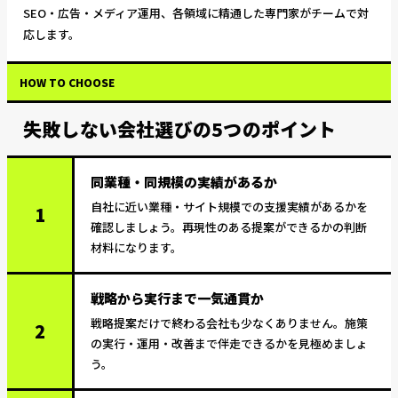
SEO・広告・メディア運用、各領域に精通した専門家がチームで対
応します。
HOW TO CHOOSE
失敗しない会社選びの5つのポイント
同業種・同規模の実績があるか
自社に近い業種・サイト規模での支援実績があるかを
1
確認しましょう。再現性のある提案ができるかの判断
材料になります。
戦略から実行まで一気通貫か
戦略提案だけで終わる会社も少なくありません。施策
2
の実行・運用・改善まで伴走できるかを見極めましょ
う。