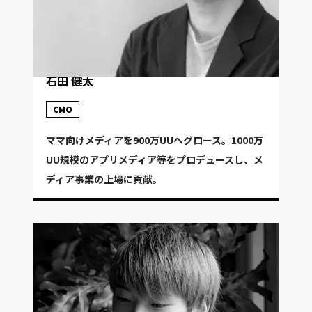
石田 健太
CMO
ママ向けメディアを900万UUへグロース。1000万
UU規模のアプリメディア等をプロデュースし、メ
ディア事業の上場に貢献。