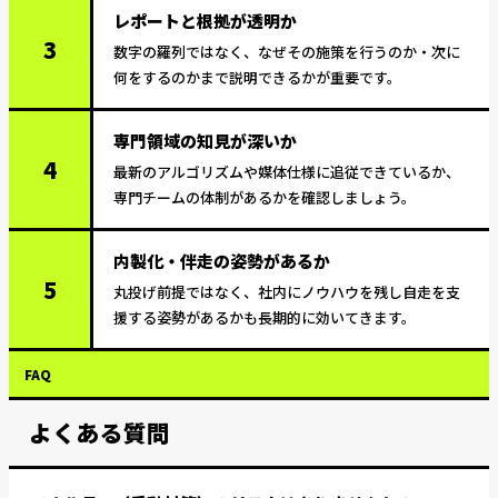
レポートと根拠が透明か
3
数字の羅列ではなく、なぜその施策を行うのか・次に
何をするのかまで説明できるかが重要です。
専門領域の知見が深いか
4
最新のアルゴリズムや媒体仕様に追従できているか、
専門チームの体制があるかを確認しましょう。
内製化・伴走の姿勢があるか
5
丸投げ前提ではなく、社内にノウハウを残し自走を支
援する姿勢があるかも長期的に効いてきます。
FAQ
よくある質問