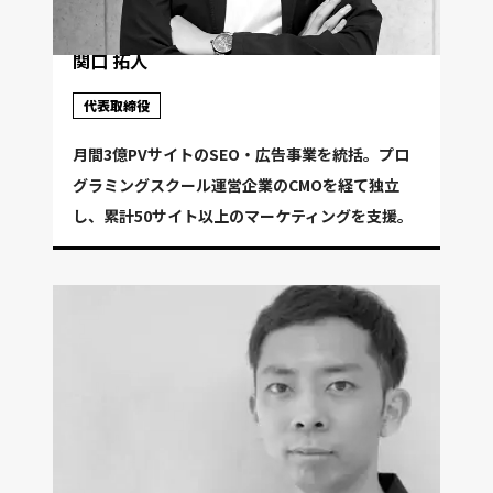
関口 拓人
代表取締役
月間3億PVサイトのSEO・広告事業を統括。プロ
グラミングスクール運営企業のCMOを経て独立
し、累計50サイト以上のマーケティングを支援。