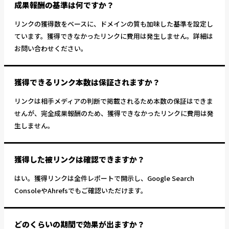
成果報酬の基準は何ですか？
リンクの獲得数をベースに、ドメインの質も加味した基準を設定し
ています。獲得できなかったリンクに費用は発生しません。詳細は
お問い合わせください。
獲得できるリンク本数は保証されますか？
リンクは相手メディアの判断で掲載されるため本数の保証はできま
せんが、完全成果報酬のため、獲得できなかったリンクに費用は発
生しません。
獲得した被リンクは確認できますか？
はい。獲得リンクは全件レポートで開示し、Google Search
ConsoleやAhrefsでもご確認いただけます。
どのくらいの期間で効果が出ますか？