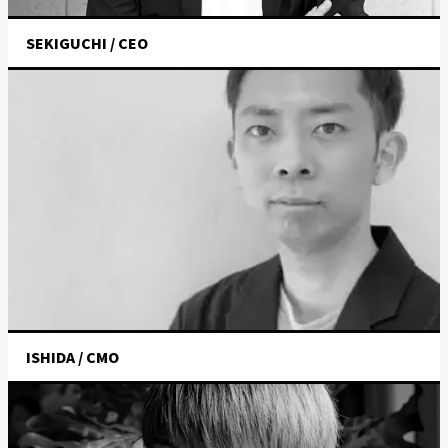
SEKIGUCHI / CEO
ISHIDA / CMO