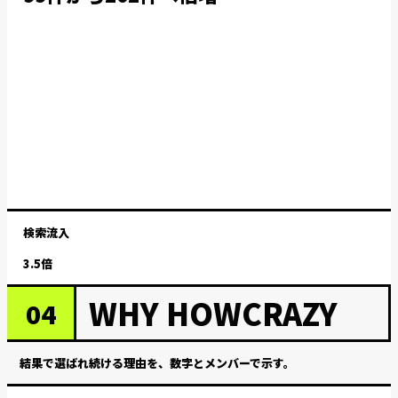
検索流入
3.5倍
WHY HOWCRAZY
04
結果で選ばれ続ける理由を、数字とメンバーで示す。