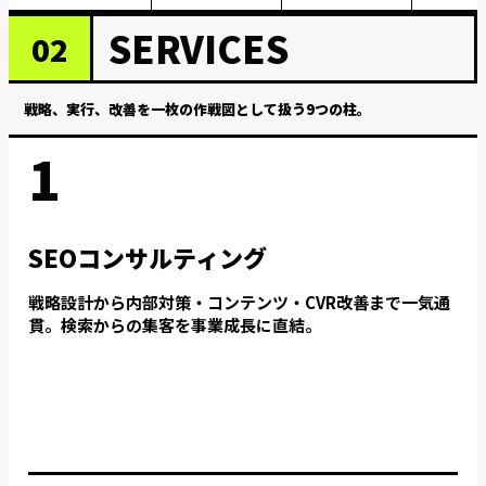
SERVICES
02
戦略、実行、改善を一枚の作戦図として扱う9つの柱。
1
SEOコンサルティング
戦略設計から内部対策・コンテンツ・CVR改善まで一気通
貫。検索からの集客を事業成長に直結。