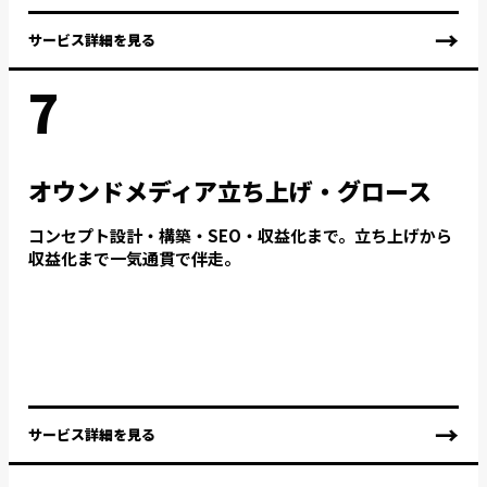
→
サービス詳細を見る
7
オウンドメディア立ち上げ・グロース
コンセプト設計・構築・SEO・収益化まで。立ち上げから
収益化まで一気通貫で伴走。
→
サービス詳細を見る