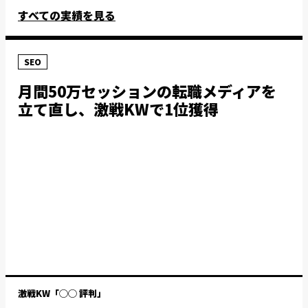
すべての実績を見る
SEO
月間50万セッションの転職メディアを
立て直し、激戦KWで1位獲得
激戦KW「◯◯ 評判」