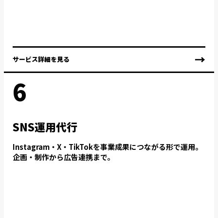
→
サービス詳細を見る
6
SNS運用代行
Instagram・X・TikTokを事業成果につながる形で運用。
企画・制作から広告連携まで。