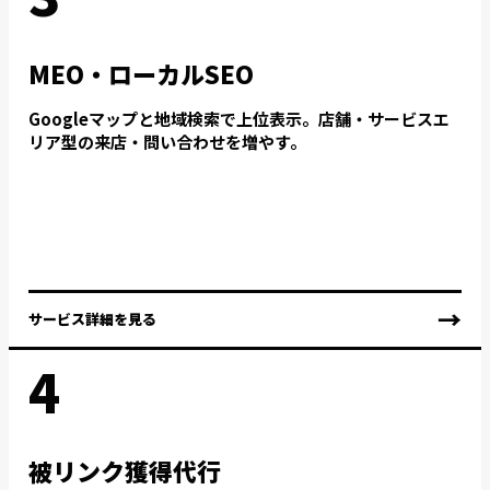
MEO・ローカルSEO
Googleマップと地域検索で上位表示。店舗・サービスエ
リア型の来店・問い合わせを増やす。
→
サービス詳細を見る
4
被リンク獲得代行