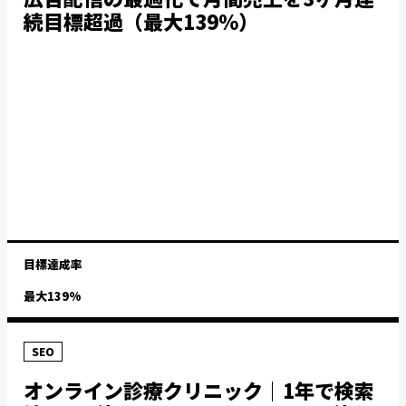
続目標超過（最大139%）
目標達成率
最大139%
SEO
オンライン診療クリニック｜1年で検索