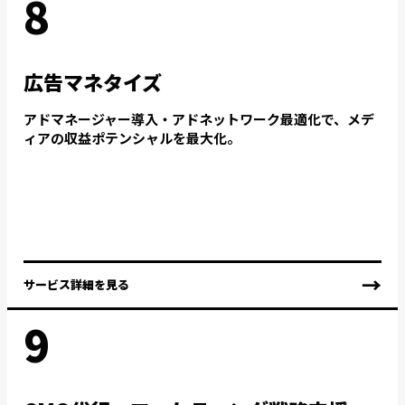
8
広告マネタイズ
アドマネージャー導入・アドネットワーク最適化で、メデ
ィアの収益ポテンシャルを最大化。
→
サービス詳細を見る
9