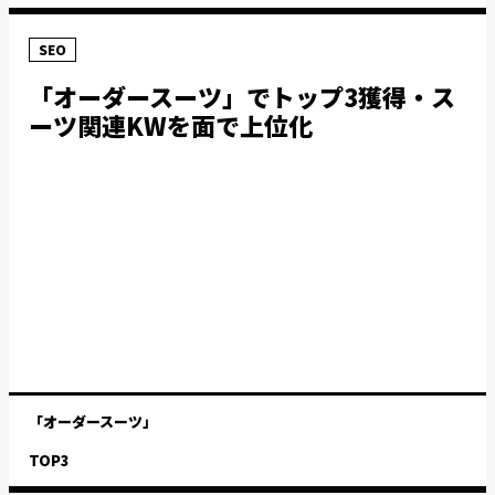
SEO
「オーダースーツ」でトップ3獲得・ス
ーツ関連KWを面で上位化
「オーダースーツ」
TOP3