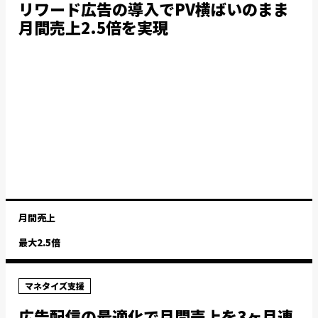
リワード広告の導入でPV横ばいのまま
月間売上2.5倍を実現
月間売上
最大2.5倍
マネタイズ支援
広告配信の最適化で月間売上を3ヶ月連