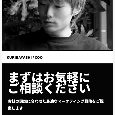
KURIBAYASHI / COO
まずはお気軽に
ご相談ください
貴社の課題に合わせた最適なマーケティング戦略をご提
案します