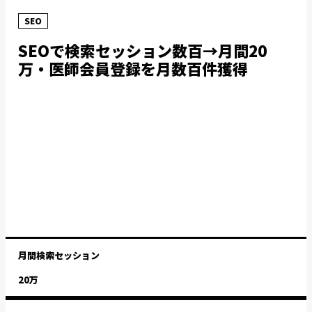
SEO
SEOで検索セッション数百→月間20
万・医師会員登録を月数百件獲得
月間検索セッション
20万