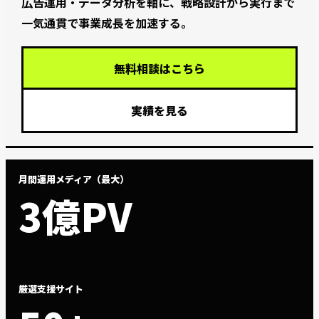
広告運用・データ分析を軸に、戦略設計から実行まで
一気通貫で事業成長を加速する。
無料相談はこちら
実績を見る
月間運用メディア（最大）
3億PV
厳選支援サイト