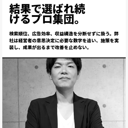
結果で選ばれ続
けるプロ集団。
検索順位、広告効率、収益構造を分断せずに扱う。弊
社は経営者の意思決定に必要な数字を追い、施策を実
装し、成果が出るまで改善を止めない。