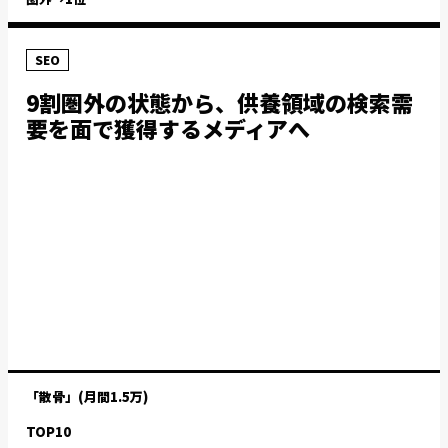
SEO
9割圏外の状態から、供養領域の検索需
要を面で獲得するメディアへ
「散骨」(月間1.5万)
TOP10