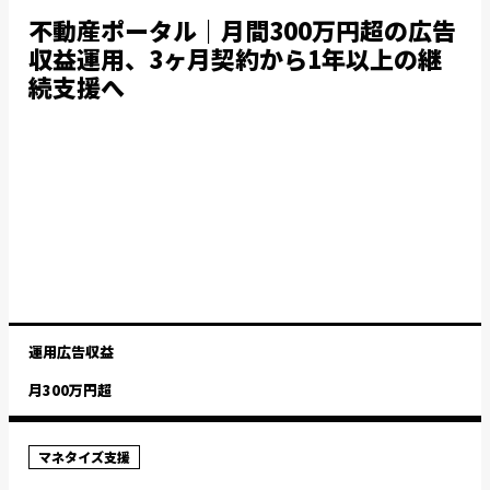
不動産ポータル｜月間300万円超の広告
収益運用、3ヶ月契約から1年以上の継
続支援へ
運用広告収益
月300万円超
マネタイズ支援