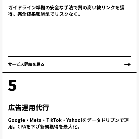
ガイドライン準拠の安全な手法で質の高い被リンクを獲
得。完全成果報酬型でリスクなく。
→
サービス詳細を見る
5
広告運用代行
Google・Meta・TikTok・Yahoo!をデータドリブンで運
用。CPAを下げ新規獲得を最大化。