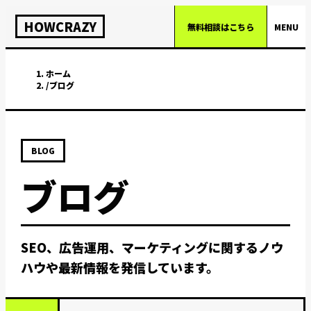
HOWCRAZY
無料相談はこちら
MENU
ホーム
/
ブログ
BLOG
ブログ
SEO、広告運用、マーケティングに関するノウ
ハウや最新情報を発信しています。