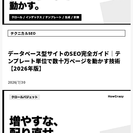
テクニカルSEO
データベース型サイトのSEO完全ガイド｜テ
ンプレート単位で数十万ページを動かす技術
【2026年版】
2026/7/30