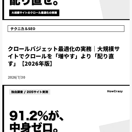
テクニカルSEO
クロールバジェット最適化の実務｜大規模サ
イトでクロールを「増やす」より「配り直
す」【2026年版】
2026/7/30