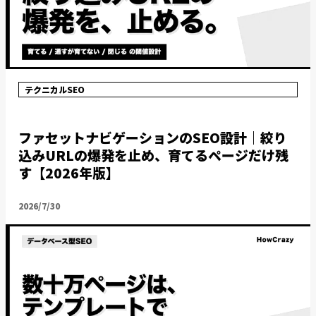
テクニカルSEO
ファセットナビゲーションのSEO設計｜絞り
込みURLの爆発を止め、育てるページだけ残
す【2026年版】
2026/7/30