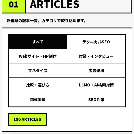
ARTICLES
01
新着順の記事一覧。カテゴリで絞り込めます。
すべて
テクニカルSEO
Webサイト・HP制作
対談・インタビュー
マネタイズ
広告運用
比較・選び方
LLMO・AI検索対策
掲載実績
SEO対策
186
ARTICLES