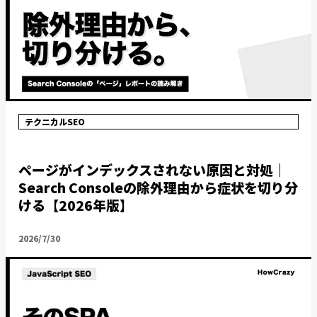
テクニカルSEO
ページがインデックスされない原因と対処｜
Search Consoleの除外理由から症状を切り分
ける【2026年版】
2026/7/30