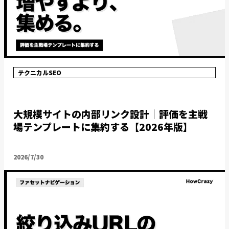
テクニカルSEO
大規模サイトの内部リンク設計｜評価を主戦
場テンプレートに集約する【2026年版】
2026/7/30