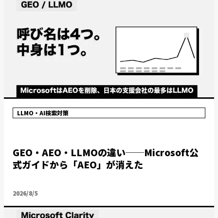
LLMO・AI検索対策
GEO・AEO・LLMOの違い──Microsoft公
式ガイドから「AEO」が消えた
2026/8/5