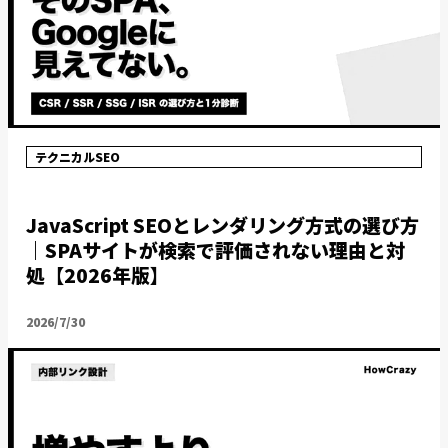
テクニカルSEO
JavaScript SEOとレンダリング方式の選び方
｜SPAサイトが検索で評価されない理由と対
処【2026年版】
2026/7/30