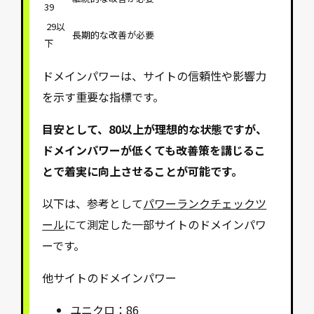
39
29以
長期的な改善が必要
下
ドメインパワーは、サイトの信頼性や影響力
を示す重要な指標です。
目安として、80以上が理想的な状態ですが、
ドメインパワーが低くても改善策を講じるこ
とで着実に向上させることが可能です。
以下は、参考として
パワーランクチェックツ
ール
にて測定した一部サイトのドメインパワ
ーです。
他サイトのドメインパワー
ユニクロ
：86