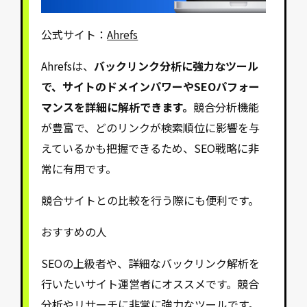
公式サイト：
Ahrefs
Ahrefsは、
バックリンク分析に強力なツール
で、サイトのドメインパワーやSEOパフォー
マンスを詳細に解析できます。
競合分析機能
が豊富で、どのリンクが検索順位に影響を与
えているかも把握できるため、SEO戦略に非
常に有用です。
競合サイトとの比較を行う際にも便利です。
おすすめの人
SEOの上級者や、詳細なバックリンク解析を
行いたいサイト運営者にオススメです。競合
分析やリサーチに非常に強力なツールです。