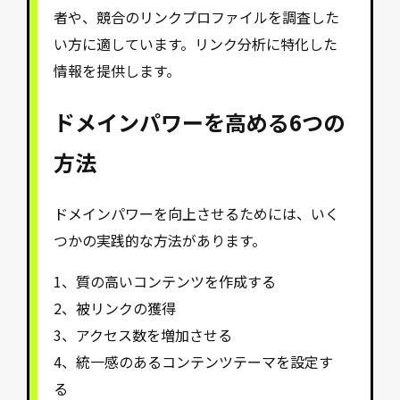
者や、競合のリンクプロファイルを調査した
い方に適しています。リンク分析に特化した
情報を提供します。
ドメインパワーを高める6つの
方法
ドメインパワーを向上させるためには、いく
つかの実践的な方法があります。
1、質の高いコンテンツを作成する
2、被リンクの獲得
3、アクセス数を増加させる
4、統一感のあるコンテンツテーマを設定す
る