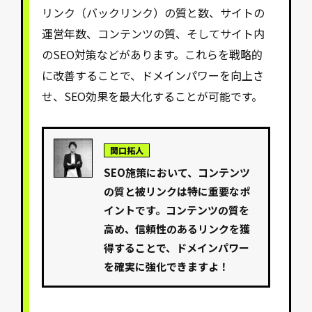
リンク（バックリンク）の質と数、サイトの
運営年数、コンテンツの質、そしてサイト内
のSEO対策などがあります。これらを戦略的
に改善することで、ドメインパワーを向上さ
せ、SEO効果を最大化することが可能です。
関口拓人
SEO施策において、コンテンツ
の質と被リンクは特に重要なポ
イントです。コンテンツの質を
高め、信頼性のあるリンクを獲
得することで、ドメインパワー
を確実に強化できますよ！