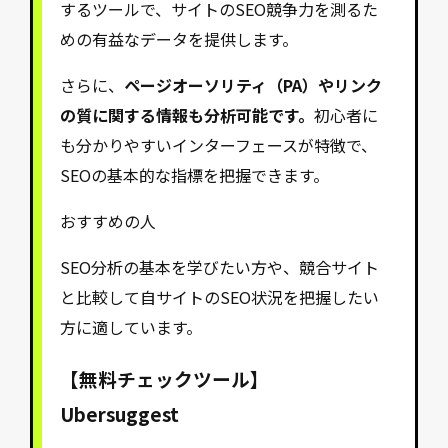
するツールで、サイトのSEO競争力を測るた
めの有益なデータを提供します。
さらに、
ページオーソリティ（PA）やリンク
の質に関する情報も分析可能です。
初心者に
も分かりやすいインターフェースが特徴で、
SEOの基本的な指標を把握できます。
おすすめの人
SEO分析の基本を学びたい方や、競合サイト
と比較して自サイトのSEO状況を把握したい
方に適しています。
【無料チェックツール】
Ubersuggest