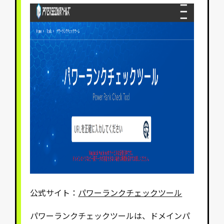
公式サイト：
パワーランクチェックツール
パワーランクチェックツールは、ドメインパ