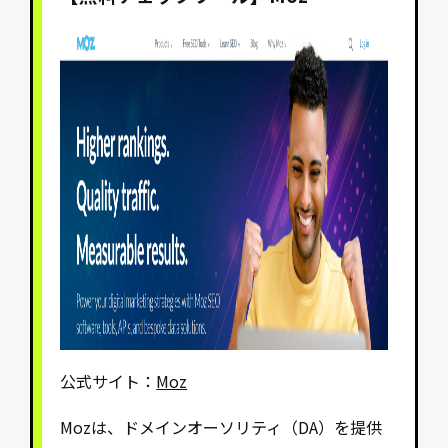
公式サイト：
Moz
Mozは、ドメインオーソリティ（DA）を提供