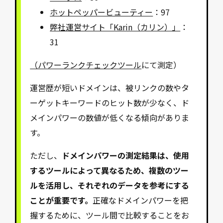
ホットペッパービューティー
：97
弊社運営サイト「Karin（カリン）」
：
31
（パワーランクチェックツール
にて測定）
運営歴が短いドメインは、被リンクの数やタ
ーゲットキーワードのヒット数が少なく、ド
メインパワーの数値が低くなる傾向がありま
す。
ただし、
ドメインパワーの測定結果は、使用
するツールによって異なるため、複数のツー
ルを活用し、それぞれのデータを参考にする
ことが重要です。
正確なドメインパワーを把
握するために、ツール間で比較することをお