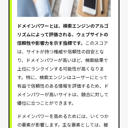
ドメインパワーとは、検索エンジンのアルゴ
リズムによって評価される、ウェブサイトの
信頼性や影響力を示す指標です。
このスコア
は、サイトが持つ権威や信頼性の目安とな
り、ドメインパワーが高いほど、検索結果で
上位にランクインする可能性が高くなりま
す。特に、検索エンジンはユーザーにとって
有益で信頼性のある情報を評価するため、ド
メインパワーが高いサイトは、競合に対して
優位に立つことができます。
ドメインパワーを高めるためには、いくつか
の要素が影響します。主な要素としては、被