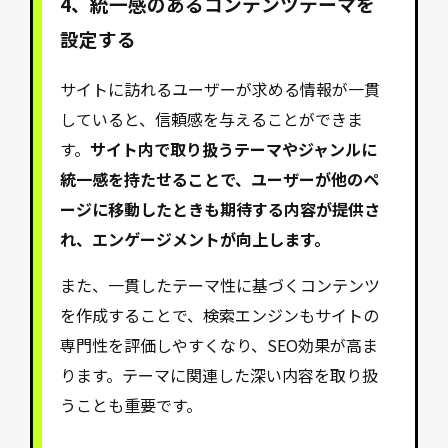
4、統一感のあるコンテンツテーマを
設定する
サイトに訪れるユーザーが求める情報が一貫
していると、信頼感を与えることができま
す。
サイト内で取り扱うテーマやジャンルに
統一感を持たせることで、ユーザーが他のペ
ージに移動したときも期待する内容が提供さ
れ、エンゲージメントが向上します。
また、一貫したテーマ性に基づくコンテンツ
を作成することで、検索エンジンもサイトの
専門性を評価しやすくなり、SEO効果が高ま
ります。テーマに関連した深い内容を取り扱
うことも重要です。