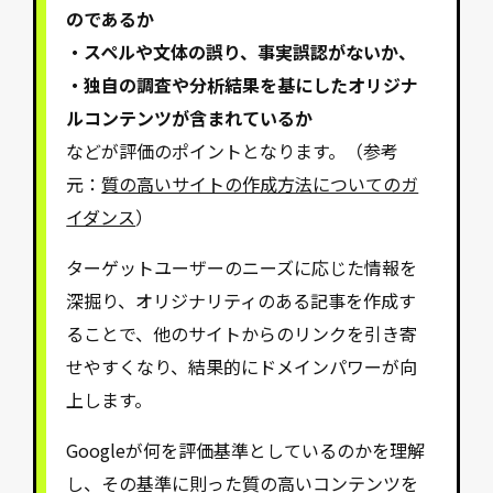
のであるか
・スペルや文体の誤り、事実誤認がないか、
・独自の調査や分析結果を基にしたオリジナ
ルコンテンツが含まれているか
などが評価のポイントとなります。（参考
元：
質の高いサイトの作成方法についてのガ
イダンス
）
ターゲットユーザーのニーズに応じた情報を
深掘り、オリジナリティのある記事を作成す
ることで、他のサイトからのリンクを引き寄
せやすくなり、結果的にドメインパワーが向
上します。
Googleが何を評価基準としているのかを理解
し、その基準に則った質の高いコンテンツを