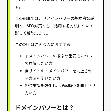
す。
この記事では、ドメインパワーの基本的な説
明と、SEO対策として活用する方法について
詳しく解説します。
この記事はこんな人におすすめ
ドメインパワーの概念や重要性につい
て理解したい方
自サイトのドメインパワーを向上させ
る方法を学びたい方
SEO施策を強化し、検索順位を向上させ
たい方
ドメインパワーとは？