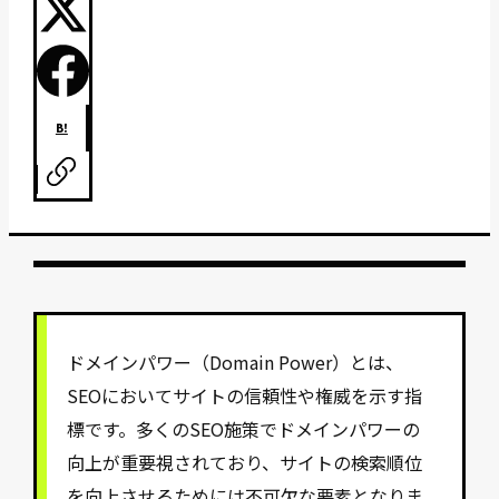
B!
ドメインパワー（Domain Power）とは、
SEOにおいてサイトの信頼性や権威を示す指
標です。多くのSEO施策でドメインパワーの
向上が重要視されており、サイトの検索順位
を向上させるためには不可欠な要素となりま