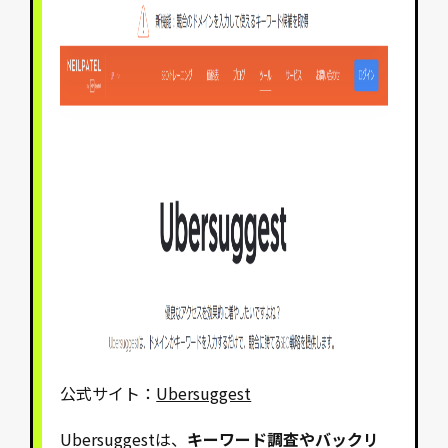
公式サイト：
Ubersuggest
Ubersuggestは、
キーワード調査やバックリ