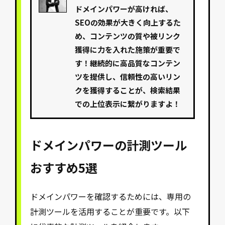
ドメインパワーが高ければ、
SEOの効果が大きく向上するた
め、コンテンツの質や被リンク
獲得に力を入れた施策が重要で
す！継続的に高品質なコンテン
ツを提供し、信頼性の高いリン
クを獲得することが、検索結果
での上位表示に繋がりますよ！
ドメインパワーの計測ツール
おすすめ5選
ドメインパワーを確認するためには、専用の
計測ツールを活用することが重要です。以下