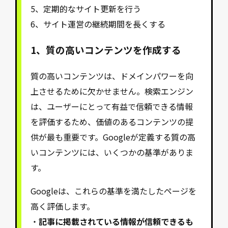
5、定期的なサイト更新を行う
6、サイト運営の継続期間を長くする
1、
質の高いコンテンツを作成する
質の高いコンテンツは、ドメインパワーを向
上させるために欠かせません。検索エンジン
は、ユーザーにとって有益で信頼できる情報
を評価するため、価値のあるコンテンツの提
供が最も重要です。Googleが定義する質の高
いコンテンツには、いくつかの基準がありま
す。
Googleは、これらの基準を満たしたページを
高く評価します。
・
記事に掲載されている情報が信頼できるも