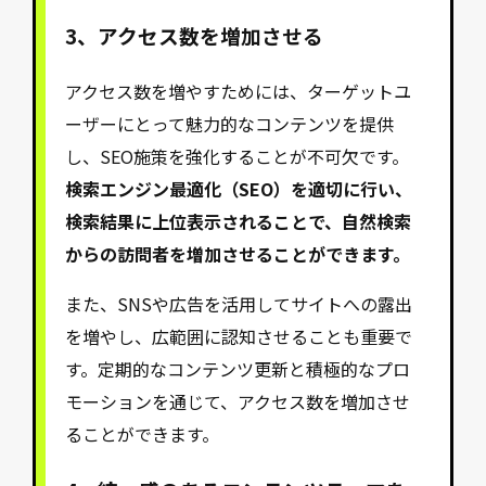
3、
アクセス数を増加させる
アクセス数を増やすためには、ターゲットユ
ーザーにとって魅力的なコンテンツを提供
し、SEO施策を強化することが不可欠です。
検索エンジン最適化（SEO）を適切に行い、
検索結果に上位表示されることで、自然検索
からの訪問者を増加させることができます。
また、SNSや広告を活用してサイトへの露出
を増やし、広範囲に認知させることも重要で
す。定期的なコンテンツ更新と積極的なプロ
モーションを通じて、アクセス数を増加させ
ることができます。