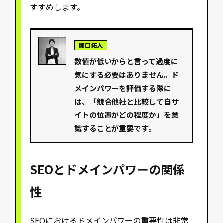
すすめします。
関口拓人
数値が低いからと言って過度に
気にする必要はありません。ド
メインパワーを評価する際に
は、「競合他社と比較して自サ
イトの位置がどの程度か」を意
識することが重要です。
SEOとドメインパワーの関係
性
SEOにおけるドメインパワーの重要性は非常