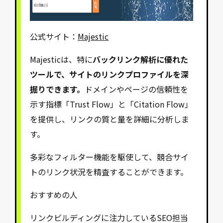
公式サイト：
Majestic
Majesticは、特に
バックリンク解析に優れた
ツールで、サイトのリンクプロファイルを深
掘りできます。
ドメインやページの信頼性を
示す指標「Trust Flow」と「Citation Flow」
を提供し、リンクの質と量を詳細に分析しま
す。
多彩なフィルター機能を駆使して、競合サイ
トのリンク状況を精査することができます。
おすすめの人
リンクビルディングに注力しているSEO担当