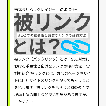
株式会社ハウクレイジー｜結果に狂…
被リンク（バックリンク）とは？SEO対策に
おける重要性と良質なリンクの獲得方法｜実
例も紹介
被リンクとは、外部のページやサイ
トに自社サイトのリンクを貼ってもらうこと
を指します。被リンクをもらうとSEOの面で
検索上位の向上など良い効果がありますが、
「たくさ…