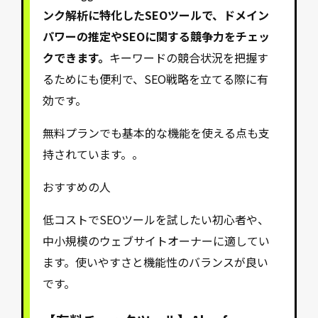
ンク解析に特化したSEOツールで、ドメイン
パワーの推定やSEOに関する競争力をチェッ
クできます。
キーワードの競合状況を把握す
るためにも便利で、SEO戦略を立てる際に有
効です。
無料プランでも基本的な機能を使える点も支
持されています。。
おすすめの人
低コストでSEOツールを試したい初心者や、
中小規模のウェブサイトオーナーに適してい
ます。使いやすさと機能性のバランスが良い
です。