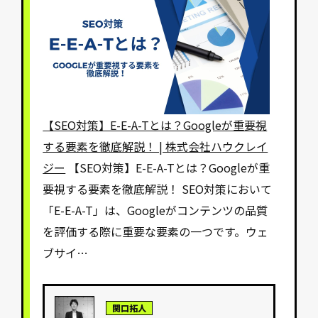
【SEO対策】E-E-A-Tとは？Googleが重要視
する要素を徹底解説！ | 株式会社ハウクレイ
ジー
【SEO対策】E-E-A-Tとは？Googleが重
要視する要素を徹底解説！ SEO対策において
「E-E-A-T」は、Googleがコンテンツの品質
を評価する際に重要な要素の一つです。ウェ
ブサイ…
関口拓人