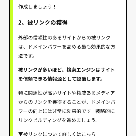
作成しましょう！
2、
被リンクの獲得
外部の信頼性のあるサイトからの被リンク
は、ドメインパワーを高める最も効果的な方
法です。
被リンクが多いほど、検索エンジンはサイト
を信頼できる情報源として認識します。
特に関連性が高いサイトや権威あるメディア
からのリンクを獲得することが、ドメインパ
ワーの向上には非常に効果的です。戦略的に
リンクビルディングを進めましょう。
▼被リンクについて詳しくはこちら