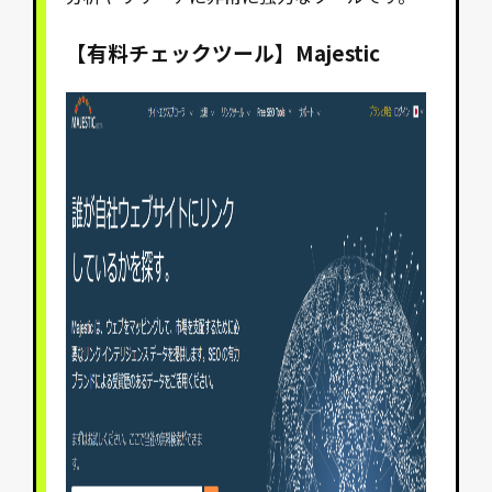
【有料チェックツール】Majestic