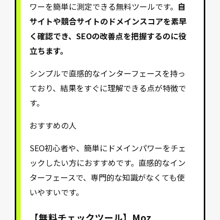
ワーを簡単に測定できる無料ツールです。
自
サイトや競合サイトのドメインスコアを素早
く確認でき、SEOの改善点を把握するのに役
立ちます。
シンプルで直感的なインターフェースを持っ
ており、結果をすぐに理解できる点が特徴で
す。
おすすめの人
SEO初心者や、簡単にドメインパワーをチェ
ックしたい方におすすめです。直感的なイン
ターフェースで、専門的な知識がなくても使
いやすいです。
【無料チェックツール】
Moz