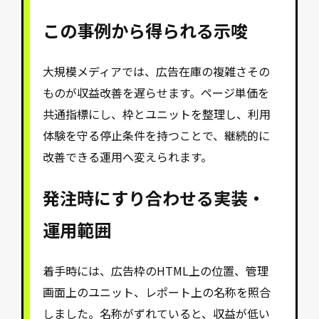
この事例から得られる示唆
大規模メディアでは、広告在庫の複雑さその
ものが収益改善を遅らせます。ページ単価を
共通指標にし、枠とユニットを整理し、利用
体験を守る停止条件を持つことで、継続的に
改善できる運用へ変えられます。
発注時にすり合わせる実装・
運用範囲
着手時には、広告枠のHTML上の位置、管理
画面上のユニット、レポート上の名称を照合
しました。名称がずれていると、収益が低い