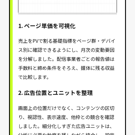
1. ページ単価を可視化
売上をPVで割る基礎指標をページ群・デバイ
ス別に確認できるようにし、月次の変動要因
を分解しました。配信事業者ごとの報告値は
手数料と締め条件をそろえ、媒体に残る収益
で比較します。
2. 広告位置とユニットを整理
画面上の位置だけでなく、コンテンツの区切
り、視認性、表示速度、他枠との競合を確認
しました。細分化しすぎた広告ユニットは、
分析に必要な粒度を残しながら統合し、設定