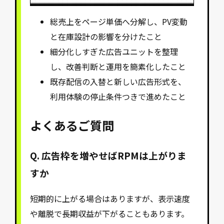
総売上をページ単価へ分解し、PV変動
と在庫設計の影響を分けたこと
細分化しすぎた広告ユニットを整理
し、改善判断と運用を簡素化したこと
既存配信の入替と新しい広告形式を、
利用体験の停止条件つきで進めたこと
よくあるご質問
Q. 広告枠を増やせばRPMは上がりま
すか
短期的に上がる場合はありますが、表示速度
や離脱で長期収益が下がることもあります。