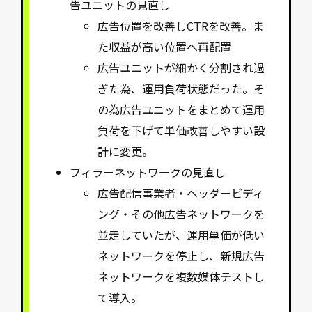
告ユニットの見直し
広告位置を改善しCTRを改善。ま
た収益が高い位置へ再配置
広告ユニットが細かく分割され過
ぎた為、運用負荷状態だった。そ
の為広告ユニットをまとめて運用
負荷を下げて単価改善しやすい設
計に変更。
フィラーネットワークの見直し
広告配信事業者・ヘッダービディ
ング・その他広告ネットワークを
並走していたが、運用単価が低い
ネットワークを停止し、新規広告
ネットワークを複数媒体テストし
て導入。