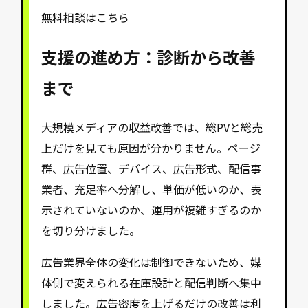
無料相談はこちら
支援の進め方：診断から改善
まで
大規模メディアの収益改善では、総PVと総売
上だけを見ても原因が分かりません。ページ
群、広告位置、デバイス、広告形式、配信事
業者、充足率へ分解し、単価が低いのか、表
示されていないのか、運用が複雑すぎるのか
を切り分けました。
広告業界全体の変化は制御できないため、媒
体側で変えられる在庫設計と配信判断へ集中
しました。広告密度を上げるだけの改善は利