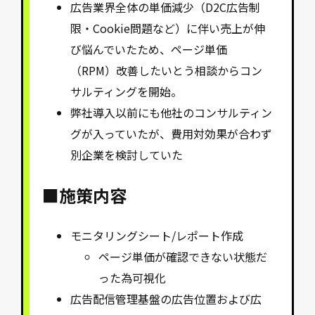
広告業界全体の単価減少（D2C広告制
限・Cookie問題など）に伴い売上が伸
び悩んでいたため、ページ単価
（RPM）改善したいとう相談からコン
サルティングを開始。
弊社導入以前にも他社のコンサルティン
グが入っていたが、費用対効果が合わず
別企業を検討していた
■施策内容
モニタリングシート/レポート作成
ページ単価が確認できない状態だ
った為可視化
広告配信管理基盤の広告位置および広