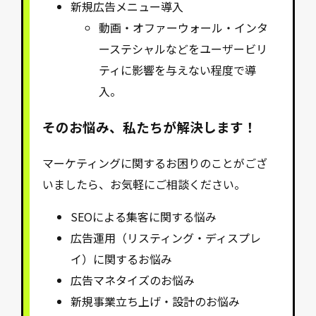
新規広告メニュー導入
動画・オファーウォール・インタ
ーステシャルなどをユーザービリ
ティに影響を与えない程度で導
入。
そのお悩み、私たちが解決します！
マーケティングに関するお困りのことがござ
いましたら、お気軽にご相談ください。
SEOによる集客に関する悩み
広告運用（リスティング・ディスプレ
イ）に関するお悩み
広告マネタイズのお悩み
新規事業立ち上げ・設計のお悩み