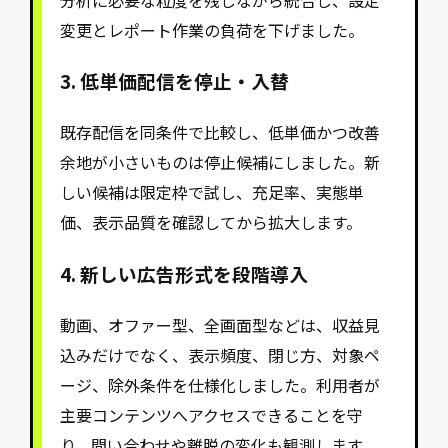
変更とレポート作業の負荷を下げました。
3. 低単価配信を停止・入替
既存配信を同条件で比較し、低単価かつ改善
余地が小さいものは停止候補にしました。新
しい候補は限定枠で試し、充足率、実態単
価、表示品質を確認してから拡大します。
4. 新しい広告形式を段階導入
動画、オファー型、全画面型などは、収益見
込みだけでなく、表示頻度、閉じ方、対象ペ
ージ、除外条件を仕様化しました。利用者が
主要コンテンツへアクセスできることを守
り、問い合わせや離脱の変化も観測します。