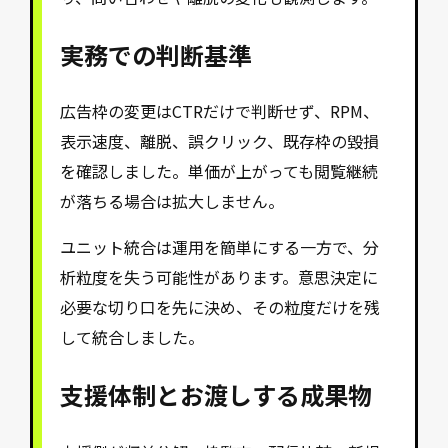
実務での判断基準
広告枠の変更はCTRだけで判断せず、RPM、
表示速度、離脱、誤クリック、既存枠の毀損
を確認しました。単価が上がっても閲覧継続
が落ちる場合は拡大しません。
ユニット統合は運用を簡単にする一方で、分
析粒度を失う可能性があります。意思決定に
必要な切り口を先に決め、その粒度だけを残
して統合しました。
支援体制とお渡しする成果物