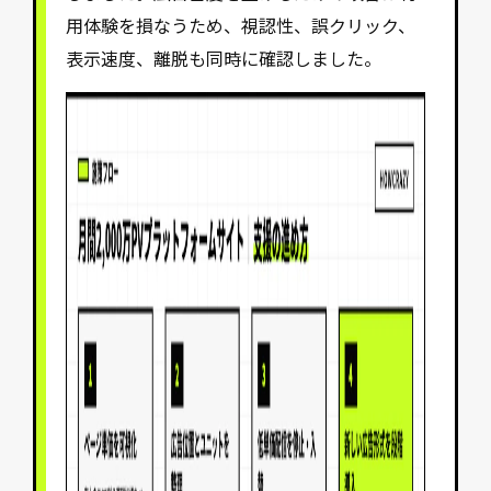
用体験を損なうため、視認性、誤クリック、
表示速度、離脱も同時に確認しました。