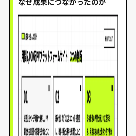
なぜ成果につながったのか