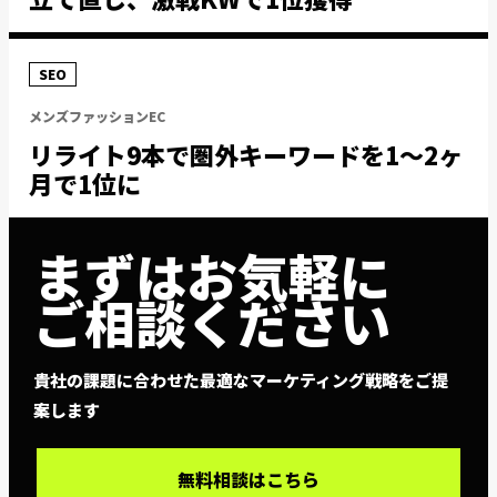
SEO
メンズファッションEC
リライト9本で圏外キーワードを1〜2ヶ
月で1位に
まずはお気軽に
ご相談ください
貴社の課題に合わせた最適なマーケティング戦略をご提
案します
無料相談はこちら