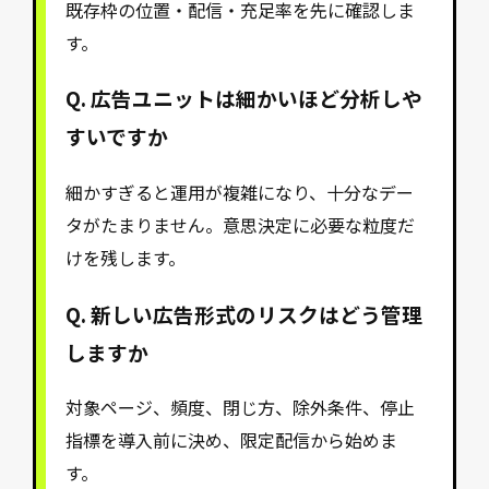
既存枠の位置・配信・充足率を先に確認しま
す。
Q. 広告ユニットは細かいほど分析しや
すいですか
細かすぎると運用が複雑になり、十分なデー
タがたまりません。意思決定に必要な粒度だ
けを残します。
Q. 新しい広告形式のリスクはどう管理
しますか
対象ページ、頻度、閉じ方、除外条件、停止
指標を導入前に決め、限定配信から始めま
す。