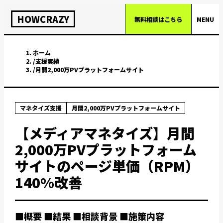
HOWCRAZY
無料相談はこちら
MENU
ホーム
/
支援実績
/
月間2,000万PVプラットフォームサイト
マネタイズ支援
月間2,000万PVプラットフォームサイト
【メディアマネタイズ】月間
2,000万PVプラットフォーム
サイトのページ単価（RPM）
140%改善
■概要 ■結果 ■相談背景 ■施策内容