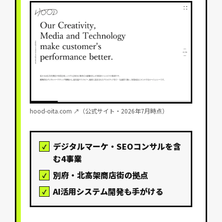
hood-oita.com ↗（公式サイト・2026年7月時点）
デジタルマーケ・SEOコンサルを含
む4事業
別府・北高架商店街の拠点
AI活用システム開発も手がける