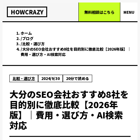
HOWCRAZY
無料相談はこちら
MENU
ホーム
/
ブログ
/
比較・選び方
/
大分のSEO会社おすすめ8社を目的別に徹底比較【2026年版】｜
費用・選び方・AI検索対応
比較・選び方
2024/9/30
20
分で読める
大分のSEO会社おすすめ8社を
目的別に徹底比較【2026年
版】｜費用・選び方・AI検索
対応