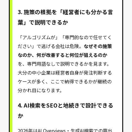
3. 施策の根拠を「経営者にも分かる言
葉」で説明できるか
「アルゴリズムが」「専門的なので任せてく
ださい」で逃げる会社は危険。
なぜその施策
なのか、何が改善すると何位が狙えるのか
を、専門用語なしで説明できるかを見ます。
大分の中小企業は経営者自身が発注判断する
ケースが多く、ここで納得できるかが継続の
分かれ目になります。
4. AI検索をSEOと地続きで設計できる
か
2026年はAI Overviews・生成AI検索での露出