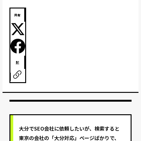
共有
B!
大分でSEO会社に依頼したいが、検索すると
東京の会社の「大分対応」ページばかりで、