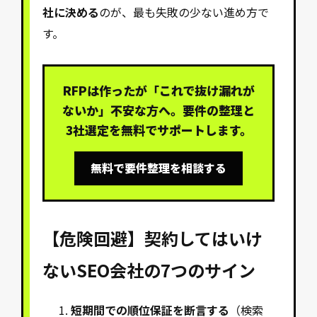
社に決める
のが、最も失敗の少ない進め方で
す。
RFPは作ったが「これで抜け漏れが
ないか」不安な方へ。要件の整理と
3社選定を無料でサポートします。
無料で要件整理を相談する
【危険回避】契約してはいけ
ないSEO会社の7つのサイン
短期間での順位保証を断言する
（検索