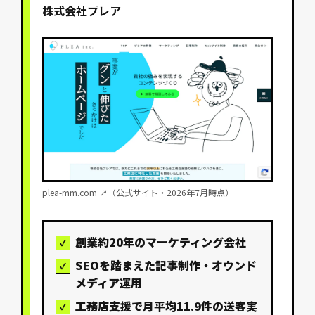
株式会社プレア
plea-mm.com ↗（公式サイト・2026年7月時点）
創業約20年のマーケティング会社
SEOを踏まえた記事制作・オウンド
メディア運用
工務店支援で月平均11.9件の送客実