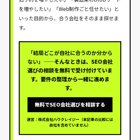
を増やしたい」「Web制作ごと任せたい」と
いった目的から、合う会社をそのまま探せま
す。
「結局どこが自社に合うのか分から
ない」
——そんなときは、SEO会社
選びの相談を無料で受け付けていま
す。要件の整理から一緒に進めま
す。
無料でSEO会社選びを相談する
運営：株式会社ハウクレイジー（本記事の比較には
自社を含めていません）