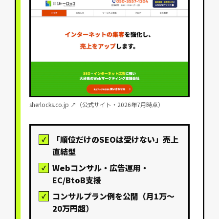
sherlocks.co.jp ↗（公式サイト・2026年7月時点）
「順位だけのSEOは受けない」売上
直結型
Webコンサル・広告運用・
EC/BtoB支援
コンサルプラン例を公開（月1万〜
20万円超）