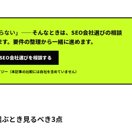
らない」
——そんなときは、SEO会社選びの相談
ます。要件の整理から一緒に進めます。
SEO会社選びを相談する
イジー（本記事の比較には自社を含めていません）
選ぶとき見るべき3点