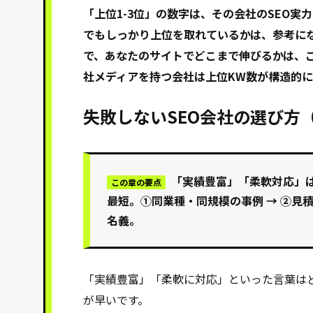
「上位1-3位」の数字は、その会社のSEO実
でもしっかり上位を取れているかは、参考にな
で、あなたのサイトでどこまで伸びるかは、
社メディアを持つ会社は上位KW数が構造的
失敗しないSEO会社の選び方
「実績豊富」「柔軟対応」
この章の要点
最短。①同業種・同規模の事例 → ②見積も
名義。
「実績豊富」「柔軟に対応」といった言葉は
が早いです。