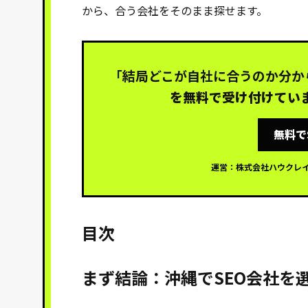
から、合う会社をそのまま探せます。
「結局どこが自社に合うのか分か
を無料で受け付けてい
無料で
運営：株式会社ハウクレ
目次
まず結論：沖縄でSEO会社を