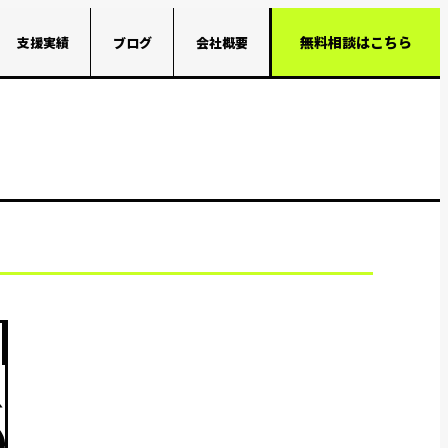
無料相談はこちら
支援実績
ブログ
会社概要