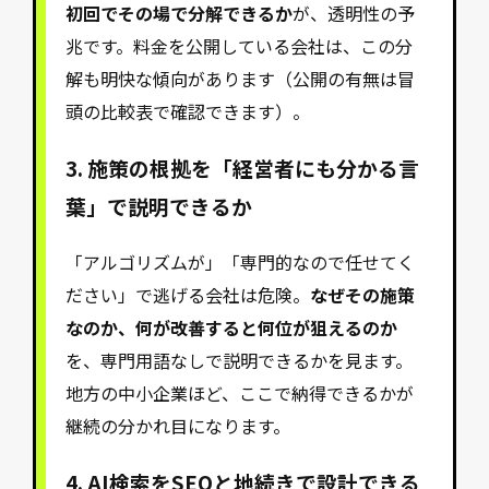
初回でその場で分解できるか
が、透明性の予
兆です。料金を公開している会社は、この分
解も明快な傾向があります（公開の有無は冒
頭の比較表で確認できます）。
3. 施策の根拠を「経営者にも分かる言
葉」で説明できるか
「アルゴリズムが」「専門的なので任せてく
ださい」で逃げる会社は危険。
なぜその施策
なのか、何が改善すると何位が狙えるのか
を、専門用語なしで説明できるかを見ます。
地方の中小企業ほど、ここで納得できるかが
継続の分かれ目になります。
4. AI検索をSEOと地続きで設計できる