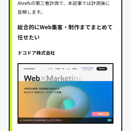
Ahrefsの第三者計測で、本記事では計測後に
反映します。
総合的にWeb集客・制作までまとめて
任せたい
ドコドア株式会社