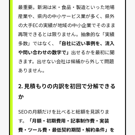
最重要。新潟は米・食品・製造といった地場
産業や、県内の中小サービス業が多く、県外
の大手ECの実績が地域の中小企業でそのまま
再現できるとは限りません。抽象的な「実績
多数」ではなく、
「自社に近い事例を、流入
や問い合わせの数字で」
出せるかを最初に聞
きます。出せない会社は候補から外して問題
ありません。
2. 見積もりの内訳を初回で分解できる
か
SEOの月額だけを比べると総額を見誤りま
す。
「月額・初期費用・記事制作費・実装
費・ツール費・最低契約期間・解約条件」を