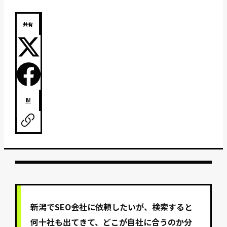
共有
B!
新潟でSEO会社に依頼したいが、検索すると
何十社も出てきて、どこが自社に合うのか分