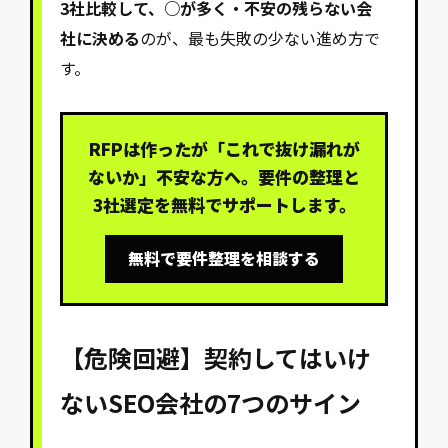
3社比較して、○が多く・不安の残らない会
社に決める
のが、最も失敗の少ない進め方で
す。
RFPは作ったが「これで抜け漏れが
ないか」不安な方へ。要件の整理と
3社選定を無料でサポートします。
無料で要件整理を相談する
【危険回避】契約してはいけ
ないSEO会社の7つのサイン