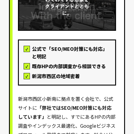
公式で「SEO/MEO対策にも対応」
と明記
既存HPの内部調査から相談できる
新潟市西区の地域密着
新潟市西区小新南に拠点を置く会社で、公式
サイトに
「弊社ではSEO/MEO対策にも対応
しています」
と明記し、すでにあるHPの内部
調査やインデックス最適化、Googleビジネス