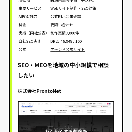
主要サービス
Webサイト制作・SEO対策
AI検索対応
公式明示は未確認
料金
要問い合わせ
実績（同社公表）
制作実績3,000件
自社SEO実測
DR25 / 6,948 / 160
公式
アテンド公式サイト
SEO・MEOを地域の中小規模で相談
したい
株式会社ProntoNet