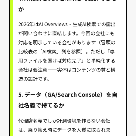
か
2026年はAI Overviews・生成AI検索での露出
が問い合わせに直結します。今回の会社にも
対応を明示している会社があります（冒頭の
比較表の「AI検索」列を参照）。ただし「専
用ファイルを置けば対応完了」と単純化する
会社は要注意——実体はコンテンツの質と構
造の設計です。
5. データ（GA/Search Console）を自
社名義で持てるか
代理店名義でしか計測環境を作らない会社
は、乗り換え時にデータを人質に取られま