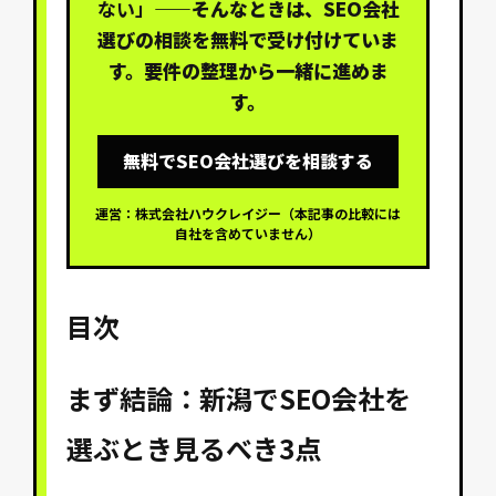
ない」
——そんなときは、SEO会社
選びの相談を無料で受け付けていま
す。要件の整理から一緒に進めま
す。
無料でSEO会社選びを相談する
運営：株式会社ハウクレイジー（本記事の比較には
自社を含めていません）
目次
まず結論：新潟でSEO会社を
選ぶとき見るべき3点